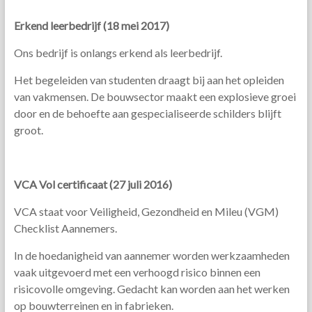
Erkend leerbedrijf (18 mei 2017)
Ons bedrijf is onlangs erkend als leerbedrijf.
Het begeleiden van studenten draagt bij aan het opleiden
van vakmensen. De bouwsector maakt een explosieve groei
door en de behoefte aan gespecialiseerde schilders blijft
groot.
VCA Vol certificaat (27 juli 2016)
VCA staat voor Veiligheid, Gezondheid en Mileu (VGM)
Checklist Aannemers.
In de hoedanigheid van aannemer worden werkzaamheden
vaak uitgevoerd met een verhoogd risico binnen een
risicovolle omgeving. Gedacht kan worden aan het werken
op bouwterreinen en in fabrieken.