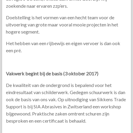
zoekende naar ervaren zzp’ers.
Doelstelling is het vormen van een hecht team voor de
uitvoering van grote maar vooral mooie projecten in het
hogere segment.
Het hebben van een rijbewijs en eigen vervoer is dan ook
een pré.
Vakwerk begint bij de basis (3 oktober 2017)
De kwaliteit van de ondergrond is bepalend voor het
eindresultaat van schilderwerk. Gedegen schuurwerk is dan
ook de basis van ons vak. Op uitnodiging van Sikkens Trade
Support is bij SIA Abrasives in Zwitserland een workshop
bijgewoond. Praktische zaken omtrent schuren zijn
besproken en een certificaat is behaald.