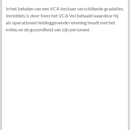
In het behalen van een VCA bestaan verschillende gradaties.
Inmiddels is door Kees het VCA Vol behaald waardoor hij
als operationeel leidinggevende rekening houdt met het
milieu en de gezondheid van zijn personeel.