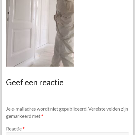
Geef een reactie
Je e-mailadres wordt niet gepubliceerd.
Vereiste velden zijn
gemarkeerd met
*
Reactie
*