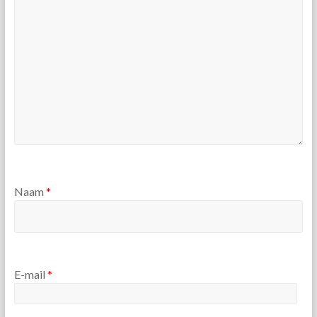
Naam
*
E-mail
*